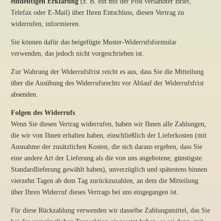
eindeutigen Erklärung
(z. B. ein mit der Post versandter Brief,
Telefax oder E-Mail) über Ihren Entschluss, diesen Vertrag zu
widerrufen, informieren.
Sie können dafür das beigefügte Muster-Widerrufsformular
verwenden, das jedoch nicht vorgeschrieben ist.
Zur Wahrung der Widerrufsfrist reicht es aus, dass Sie die Mitteilung
über die Ausübung des Widerrufsrechts vor Ablauf der Widerrufsfrist
absenden.
Folgen des Widerrufs
Wenn Sie diesen Vertrag widerrufen, haben wir Ihnen alle Zahlungen,
die wir von Ihnen erhalten haben, einschließlich der Lieferkosten (mit
Ausnahme der zusätzlichen Kosten, die sich daraus ergeben, dass Sie
eine andere Art der Lieferung als die von uns angebotene, günstigste
Standardlieferung gewählt haben), unverzüglich und spätestens binnen
vierzehn Tagen ab dem Tag zurückzuzahlen, an dem die Mitteilung
über Ihren Widerruf dieses Vertrags bei uns eingegangen ist.
Für diese Rückzahlung verwenden wir dasselbe Zahlungsmittel, das Sie