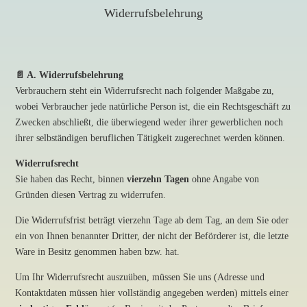
Widerrufsbelehrung
📄 A. Widerrufsbelehrung
Verbrauchern steht ein Widerrufsrecht nach folgender Maßgabe zu,
wobei Verbraucher jede natürliche Person ist, die ein Rechtsgeschäft zu
Zwecken abschließt, die überwiegend weder ihrer gewerblichen noch
ihrer selbständigen beruflichen Tätigkeit zugerechnet werden können.
Widerrufsrecht
Sie haben das Recht, binnen
vierzehn Tagen
ohne Angabe von
Gründen diesen Vertrag zu widerrufen.
Die Widerrufsfrist beträgt vierzehn Tage ab dem Tag, an dem Sie oder
ein von Ihnen benannter Dritter, der nicht der Beförderer ist, die letzte
Ware in Besitz genommen haben bzw. hat.
Um Ihr Widerrufsrecht auszuüben, müssen Sie uns (Adresse und
Kontaktdaten müssen hier vollständig angegeben werden) mittels einer