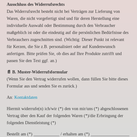
Ausschluss des Widerrufsrechts
Das Widerrufsrecht besteht nicht bei Verträgen zur Lieferung von
Waren, die nicht vorgefertigt sind und für deren Herstellung eine
individuelle Auswahl oder Bestimmung durch den Verbraucher
maßgeblich ist oder die eindeutig auf die persönlichen Bedürfnisse des
Verbrauchers zugeschnitten sind. (Wichtig: Dieser Punkt ist relevant
für Kerzen, die Sie z.B. personalisiert oder auf Kundenwunsch
anfertigen. Bitte prüfen Sie, ob dies auf Ihre Produkte zutrifft und
passen Sie den Text ggf. an.)
📄 B. Muster-Widerrufsformular
(Wenn Sie den Vertrag widerrufen wollen, dann füllen Sie bitte dieses
Formular aus und senden Sie es zurück.)
An:
Kontaktdaten
Hiermit widerrufe(n) ich/wir (*) den von mir/uns (*) abgeschlossenen
Vertrag über den Kauf der folgenden Waren (*)/die Erbringung der
folgenden Dienstleistung (*)
Bestellt am (*) ____________ / erhalten am (*) __________________