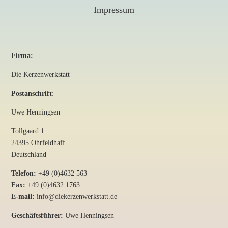
Impressum
Firma:
Die Kerzenwerkstatt
Postanschrift
:
Uwe Henningsen
Tollgaard 1
24395 Ohrfeldhaff
Deutschland
Telefon:
+49 (0)4632 563
Fax:
+49 (0)4632 1763
E-mail:
info@diekerzenwerkstatt.de
Geschäftsführer:
Uwe Henningsen