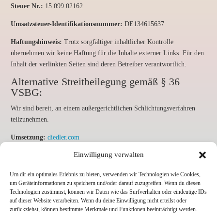
Steuer Nr.:
15 099 02162
Umsatzsteuer-Identifikationsnummer:
DE134615637
Haftungshinweis:
Trotz sorgfältiger inhaltlicher Kontrolle
übernehmen wir keine Haftung für die Inhalte externer Links. Für den
Inhalt der verlinkten Seiten sind deren Betreiber verantwortlich.
Alternative Streitbeilegung gemäß § 36
VSBG:
Wir sind bereit, an einem außergerichtlichen Schlichtungsverfahren
teilzunehmen.
Umsetzung:
diedler.com
Einwilligung verwalten
Um dir ein optimales Erlebnis zu bieten, verwenden wir Technologien wie Cookies,
um Geräteinformationen zu speichern und/oder darauf zuzugreifen. Wenn du diesen
Technologien zustimmst, können wir Daten wie das Surfverhalten oder eindeutige IDs
auf dieser Website verarbeiten. Wenn du deine Einwilligung nicht erteilst oder
zurückziehst, können bestimmte Merkmale und Funktionen beeinträchtigt werden.