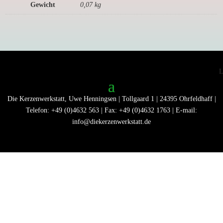
Gewicht
0,07 kg
Die Kerzenwerkstatt, Uwe Henningsen | Tollgaard 1 | 24395 Ohrfeldhaff |
Telefon: +49 (0)4632 563 | Fax: +49 (0)4632 1763 | E-mail:
info@diekerzenwerkstatt.de