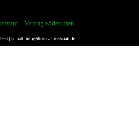
ressum
Vertrag widerrufen
1763 | E-mail: info@diekerzenwerkstatt.de