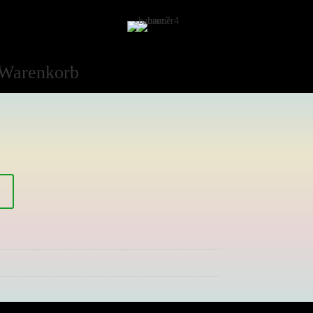
Warenkorb