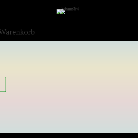
Warenkorb