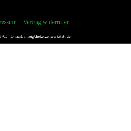
ressum
Vertrag widerrufen
1763 | E-mail: info@diekerzenwerkstatt.de