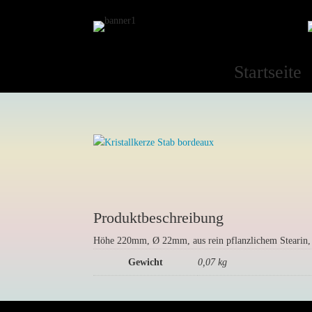
Startseite
Produktbeschreibung
Höhe 220mm, Ø 22mm, aus rein pflanzlichem Stearin, 
Gewicht
0,07 kg