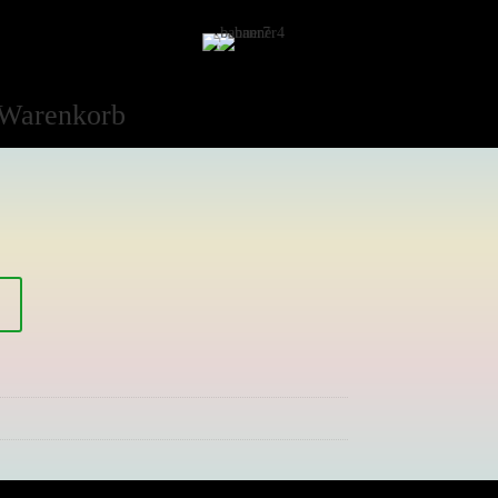
Warenkorb