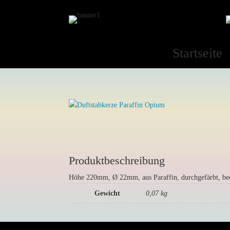
Startseite
Produktbeschreibung
Höhe 220mm, Ø 22mm, aus Paraffin, durchgefärbt, bed
Gewicht
0,07 kg