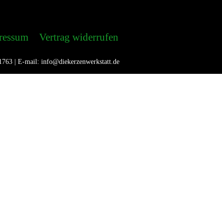
ressum
Vertrag widerrufen
1763 | E-mail: info@diekerzenwerkstatt.de