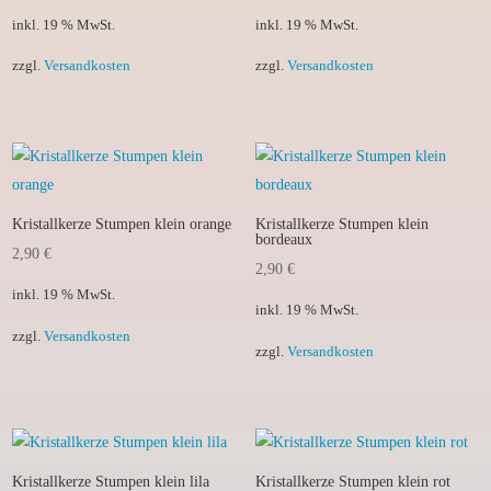
inkl. 19 % MwSt.
inkl. 19 % MwSt.
zzgl.
Versandkosten
zzgl.
Versandkosten
Kristallkerze Stumpen klein orange
Kristallkerze Stumpen klein
bordeaux
2,90
€
2,90
€
inkl. 19 % MwSt.
inkl. 19 % MwSt.
zzgl.
Versandkosten
zzgl.
Versandkosten
Kristallkerze Stumpen klein lila
Kristallkerze Stumpen klein rot