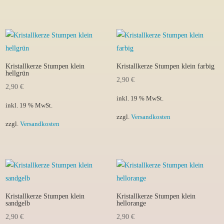
Kristallkerze Stumpen klein
Kristallkerze Stumpen klein farbig
hellgrün
2,90
€
2,90
€
inkl. 19 % MwSt.
inkl. 19 % MwSt.
zzgl.
Versandkosten
zzgl.
Versandkosten
Kristallkerze Stumpen klein
Kristallkerze Stumpen klein
sandgelb
hellorange
2,90
€
2,90
€