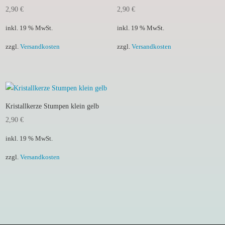
2,90
€
2,90
€
inkl. 19 % MwSt.
inkl. 19 % MwSt.
zzgl.
Versandkosten
zzgl.
Versandkosten
Kristallkerze Stumpen klein gelb
2,90
€
inkl. 19 % MwSt.
zzgl.
Versandkosten