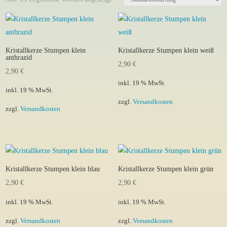
Kristallkerze Stumpen klein
Kristallkerze Stumpen klein weiß
anthrazid
2,90
€
2,90
€
inkl. 19 % MwSt.
inkl. 19 % MwSt.
zzgl.
Versandkosten
zzgl.
Versandkosten
Kristallkerze Stumpen klein blau
Kristallkerze Stumpen klein grün
2,90
€
2,90
€
inkl. 19 % MwSt.
inkl. 19 % MwSt.
zzgl.
Versandkosten
zzgl.
Versandkosten