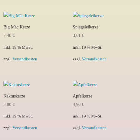
Big Mäc Kerze
Spiegeleikerze
7,40
€
3,61
€
inkl. 19 % MwSt.
inkl. 19 % MwSt.
zzgl.
Versandkosten
zzgl.
Versandkosten
Kaktuskerze
Apfelkerze
3,80
€
4,90
€
inkl. 19 % MwSt.
inkl. 19 % MwSt.
zzgl.
Versandkosten
zzgl.
Versandkosten